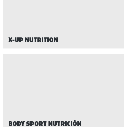
X-UP NUTRITION
BODY SPORT NUTRICIÓN