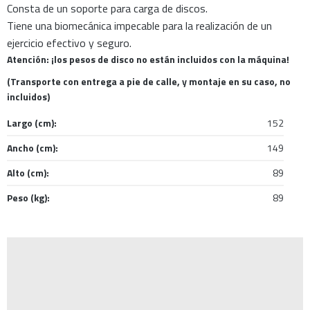
Consta de un soporte para carga de discos.
Tiene una biomecánica impecable para la realización de un
ejercicio efectivo y seguro.
Atención: ¡los pesos de disco no están incluidos con la máquina!
(Transporte con entrega a pie de calle, y montaje en su caso, no
incluidos)
Largo (cm):
152
Ancho (cm):
149
Alto (cm):
89
Peso (kg):
89