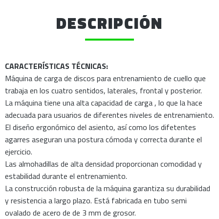
DESCRIPCIÓN
CARACTERÍSTICAS TÉCNICAS:
Máquina de carga de discos para entrenamiento de cuello que
trabaja en los cuatro sentidos, laterales, frontal y posterior.
La máquina tiene una alta capacidad de carga , lo que la hace
adecuada para usuarios de diferentes niveles de entrenamiento.
El diseño ergonómico del asiento, así como los difetentes
agarres aseguran una postura cómoda y correcta durante el
ejercicio.
Las almohadillas de alta densidad proporcionan comodidad y
estabilidad durante el entrenamiento.
La construcción robusta de la máquina garantiza su durabilidad
y resistencia a largo plazo. Está fabricada en tubo semi
ovalado de acero de de 3 mm de grosor.