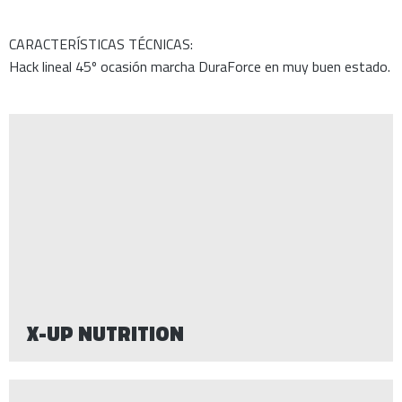
CARACTERÍSTICAS TÉCNICAS:
Hack lineal 45º ocasión marcha DuraForce en muy buen estado.
X-UP NUTRITION