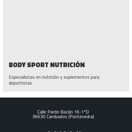
BODY SPORT NUTRICIÓN
Especialistas en nutrición y suplementos para
deportistas
Calle Pardo Bazán 16-1ºD
36630
Cambados
(Pontevedra)