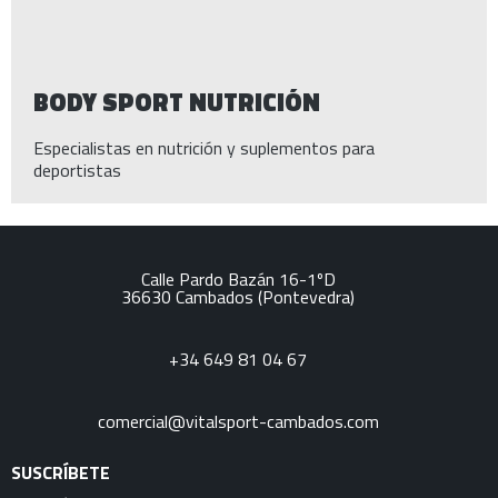
BODY SPORT NUTRICIÓN
Especialistas en nutrición y suplementos para
deportistas
Calle Pardo Bazán 16-1ºD
36630
Cambados
(Pontevedra)
+34 649 81 04 67
comercial@vitalsport-cambados.com
SUSCRÍBETE