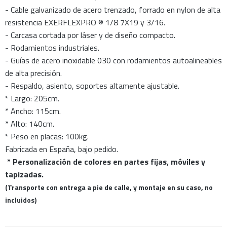
- Cable galvanizado de acero trenzado, forrado en nylon de alta
resistencia EXERFLEXPRO ® 1/8 7X19 y 3/16.
- Carcasa cortada por láser y de diseño compacto.
- Rodamientos industriales.
- Guías de acero inoxidable 030 con rodamientos autoalineables
de alta precisión.
- Respaldo, asiento, soportes altamente ajustable.
* Largo: 205cm.
* Ancho: 115cm.
* Alto: 140cm.
* Peso en placas: 100kg.
Fabricada en España, bajo pedido.
* Personalización de colores en partes fijas, móviles y
tapizadas.
(Transporte con entrega a pie de calle, y montaje en su caso, no
incluidos)