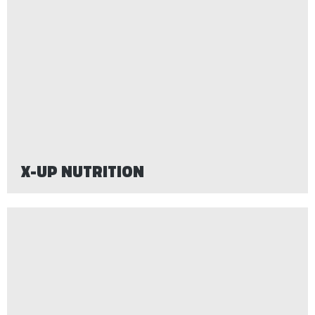
X-UP NUTRITION