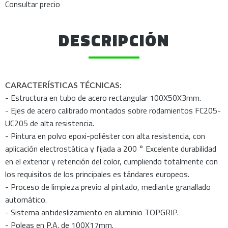
Consultar precio
DESCRIPCIÓN
CARACTERÍSTICAS TÉCNICAS:
- Estructura en tubo de acero rectangular 100X50X3mm.
- Ejes de acero calibrado montados sobre rodamientos FC205-
UC205 de alta resistencia.
- Pintura en polvo epoxi-poliéster con alta resistencia, con
aplicación electrostática y fijada a 200 ° Excelente durabilidad
en el exterior y retención del color, cumpliendo totalmente con
los requisitos de los principales es­ tándares europeos.
- Proceso de limpieza previo al pintado, mediante granallado
automático.
- Sistema antideslizamiento en aluminio TOPGRIP.
- Poleas en P.A. de 100X17mm.