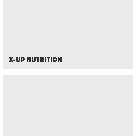
X-UP NUTRITION