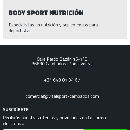
BODY SPORT NUTRICIÓN
Especialistas en nutrición y suplementos para
deportistas
Calle Pardo Bazán 16-1ºD
36630
Cambados
(Pontevedra)
+34 649 81 04 67
comercial@vitalsport-cambados.com
SUSCRÍBETE
Recibirás nuestras ofertas y novedades en tu correo
electrónico