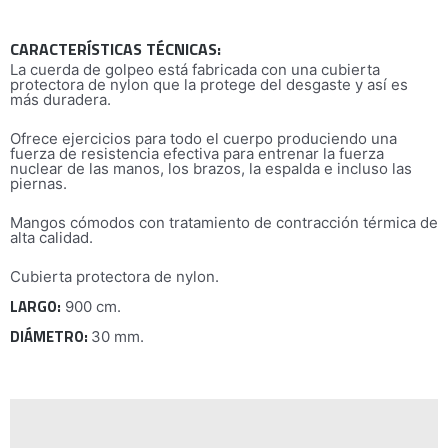
CARACTERÍSTICAS TÉCNICAS:
La cuerda de golpeo está fabricada con una cubierta
protectora de nylon que la protege del desgaste y así es
más duradera.
Ofrece ejercicios para todo el cuerpo produciendo una
fuerza de resistencia efectiva para entrenar la fuerza
nuclear de las manos, los brazos, la espalda e incluso las
piernas.
Mangos cómodos con tratamiento de contracción térmica de
alta calidad.
Cubierta protectora de nylon.
LARGO:
900 cm.
DIÁMETRO:
30 mm.